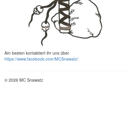
Am besten kontaktiert ihr uns über
https://www.facebook.com/MCSnawatz/
© 2026 MC Snawatz