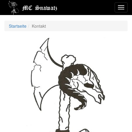
Toggl
navig
Startseite
Kontakt